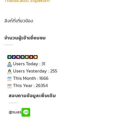
ThailocalSu Silpakorn
ลิงก์ที่เกี่ยวข้อง
จำนวนผู้เข้าเยี่ยมชม
Users Today : 31
Users Yesterday : 255
This Month : 1666
This Year : 26354
สอบถามข้อมูลเพิ่มเติม
@suas