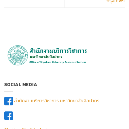
กรุงเทพฯ
SOCIAL MEDIA
สำนักงานบริการวิชาการ มหาวิทยาลัยศิลปากร