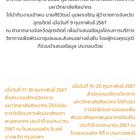
มหาวิทยาลัยศิลปากร
ได้นำทีมงานเข้าพบ นายศิริวัฒน์ บุปผาเจริญ ผู้ว่าราชการจังหวัด
อุตรดิตถ์ เมื่อวันที่ 9 กุมภาพันธ์ 2567
ณ ศาลากลางจังหวัดอุตรดิตถ์ เพื่อนำเสนอข้อมูลโครงการบริการ
วิชาการเพื่อพัฒนาชุมชนและสังคมอย่างยั่งยืน โดยผู้ทรงคุณวุฒิ
ที่ร่วมนำเสนอข้อมูล ประกอบด้วย
เมื่อวันที่ 15-20 กุมภาพันธ์ 2567
เมื่อวันที่ 17-18 กุมภาพันธ์ 2567
สำนักงานบริการวิชาการ
สำนักงานบริการวิชาการ
มหาวิทยาลัยศิลปากร ได้ดำเนิน
มหาวิทยาลัยศิลปากร ได้ดำเนิน
การจัดโครงการอบรมเพื่อ
การจัดโครงการพัฒนาศักยภา
พัฒนาศักยภาพบุคลากรท้องถิ่น
พบุคคลากร ประจำปีงบประมาณ
ประจำปีงบประมาณ 2567 ณ
2567 ณ โรงแรมรอยัล ริเวอร์
โรงแรมรอยัล ซิตี้ ถ.บรมราชชนนี
บางพลัด กรุงเทพฯ