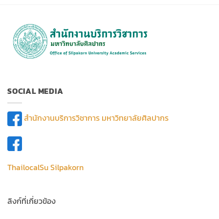
SOCIAL MEDIA
สำนักงานบริการวิชาการ มหาวิทยาลัยศิลปากร
ThailocalSu Silpakorn
ลิงก์ที่เกี่ยวข้อง