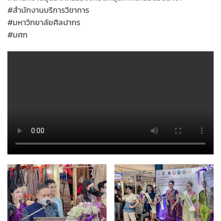
#สำนักงานบริการวิชาการ
#มหาวิทยาลัยศิลปากร
#มศก