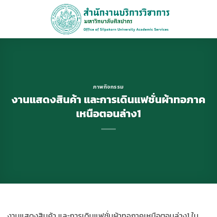
ข้าม
ไป
ยัง
เนื้อหา
ภาพกิจกรรม
งานแสดงสินค้า และการเดินแฟชั่นผ้าทอภาค
เหนือตอนล่าง1
งานแสดงสินค้า และการเดินแฟชั่นผ้าทอภาคเหนือตอนล่าง1 ใน